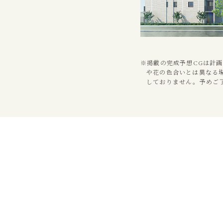
※掲載の完成予想CGは計
や花の色合いとは異なる
しておりません。予めご