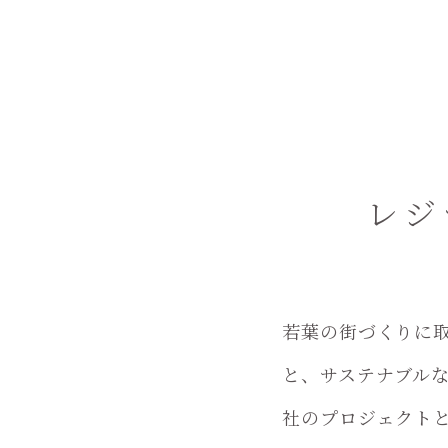
レジ
若葉の街づくりに
と、サステナブル
社のプロジェクト