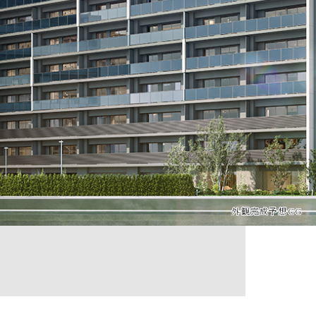
外観完成予想CG