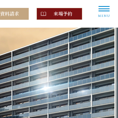
資料請求
来場予約
MENU