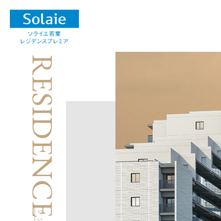
RESIDENCE