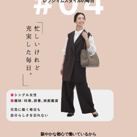
レプシィムスタイルの毎日
賑やかな都心で働いているから