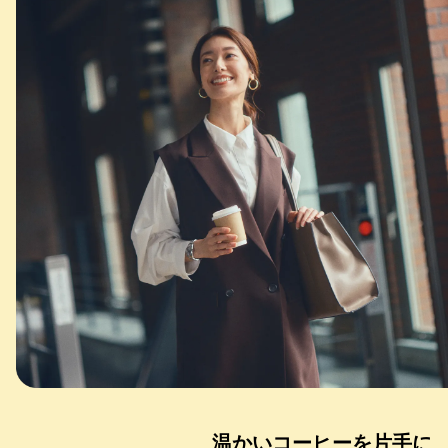
温かいコーヒーを片手に