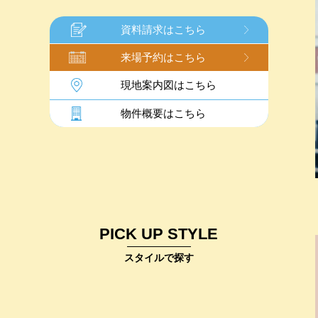
資料請求はこちら
来場予約はこちら
現地案内図はこちら
物件概要はこちら
PICK UP STYLE
スタイルで探す